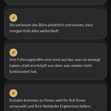
✓
Sie verlassen das Büro pünktlich und wissen, dass
morgen früh alles weiterläuft.
✓
Ihre Führungskräfte sind stolz auf das, was sie bewegt
haben, statt erschöpft von dem, was wieder nicht
funktioniert hat.
✓
Kunden kommen zu Ihnen, weil Ihr Ruf Ihnen
vorauseilt und Ihre Verkäufer Ergebnisse liefern.