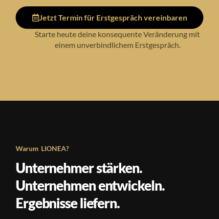
Jetzt Termin für Erstgespräch vereinbaren
Starte heute deine konsequente Veränderung mit
einem unverbindlichem Erstgespräch.
Warum LIONEA?
Unternehmer stärken.
Unternehmen entwickeln.
Ergebnisse liefern.