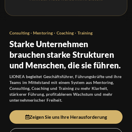
Consulting · Mentoring · Coaching · Training
Starke Unternehmen
brauchen starke Strukturen
und Menschen, die sie führen.
LIONEA begleitet Geschäftsführer, Führungskräfte und ihre
Teams im Mittelstand mit einem System aus Mentoring,
Consulting, Coaching und Training zu mehr Klarheit,
stärkerer Führung, profitablerem Wachstum und mehr
unternehmerischer Freiheit.
Zeigen Sie uns Ihre Herausforderung