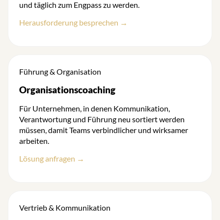
und täglich zum Engpass zu werden.
Herausforderung besprechen →
Führung & Organisation
Organisationscoaching
Für Unternehmen, in denen Kommunikation,
Verantwortung und Führung neu sortiert werden
müssen, damit Teams verbindlicher und wirksamer
arbeiten.
Lösung anfragen →
Vertrieb & Kommunikation