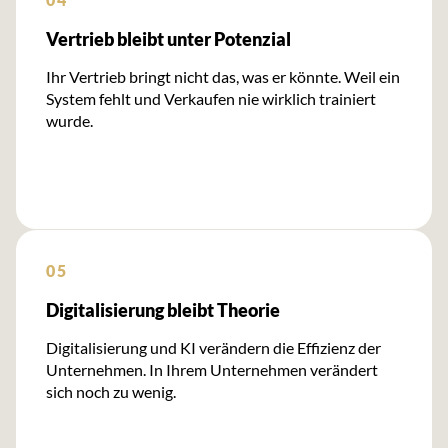
Vertrieb bleibt unter Potenzial
Ihr Vertrieb bringt nicht das, was er könnte. Weil ein
System fehlt und Verkaufen nie wirklich trainiert
wurde.
05
Digitalisierung bleibt Theorie
Digitalisierung und KI verändern die Effizienz der
Unternehmen. In Ihrem Unternehmen verändert
sich noch zu wenig.