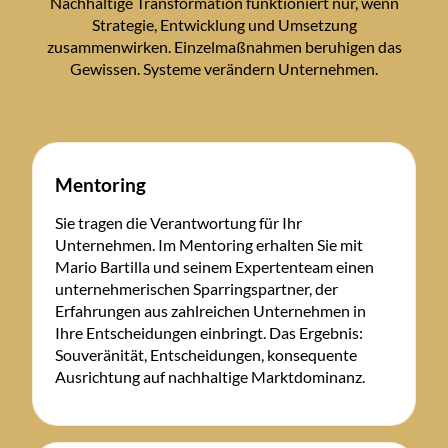
Nachhaltige Transformation funktioniert nur, wenn
Strategie, Entwicklung und Umsetzung
zusammenwirken. Einzelmaßnahmen beruhigen das
Gewissen. Systeme verändern Unternehmen.
Mentoring
Sie tragen die Verantwortung für Ihr
Unternehmen. Im Mentoring erhalten Sie mit
Mario Bartilla und seinem Expertenteam einen
unternehmerischen Sparringspartner, der
Erfahrungen aus zahlreichen Unternehmen in
Ihre Entscheidungen einbringt. Das Ergebnis:
Souveränität, Entscheidungen, konsequente
Ausrichtung auf nachhaltige Marktdominanz.