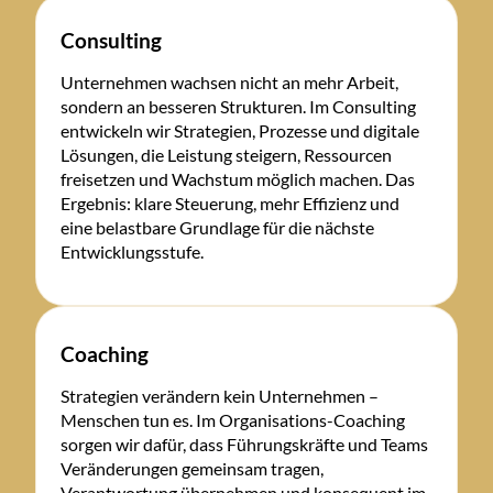
Consulting
Unternehmen wachsen nicht an mehr Arbeit,
sondern an besseren Strukturen. Im Consulting
entwickeln wir Strategien, Prozesse und digitale
Lösungen, die Leistung steigern, Ressourcen
freisetzen und Wachstum möglich machen. Das
Ergebnis: klare Steuerung, mehr Effizienz und
eine belastbare Grundlage für die nächste
Entwicklungsstufe.
Coaching
Strategien verändern kein Unternehmen –
Menschen tun es. Im Organisations-Coaching
sorgen wir dafür, dass Führungskräfte und Teams
Veränderungen gemeinsam tragen,
Verantwortung übernehmen und konsequent im