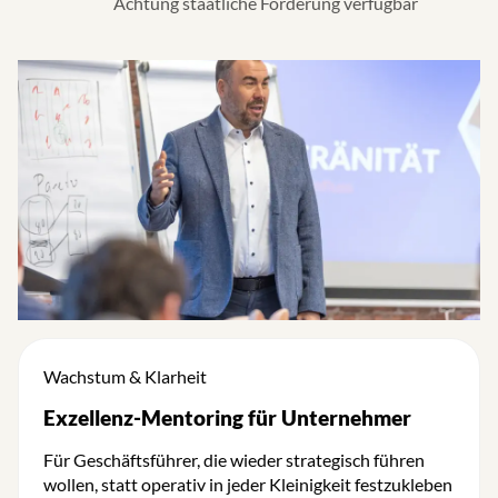
Achtung staatliche Förderung verfügbar
Wachstum & Klarheit
Exzellenz-Mentoring für Unternehmer
Für Geschäftsführer, die wieder strategisch führen
wollen, statt operativ in jeder Kleinigkeit festzukleben