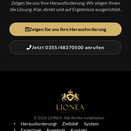
Zeigen Sie uns Ihre Herausforderung. Wir zeigen Ihnen
die Lösung. Klar, direkt und auf Ergebnisse ausgerichtet.
Zeigen Sie uns Ihre Herausforderung
Jetzt 0355/48370500 anrufen
© 2026 LIONEA. Alle Rechte vorbehalten.
Herausforderung
Zielbild
System
Expertise
Angebot
Kontakt