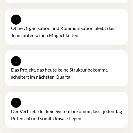
!
Ohne Organisation und Kommunikation bleibt das
Team unter seinen Möglichkeiten.
!
Das Projekt, das heute keine Struktur bekommt,
scheitert im nächsten Quartal.
!
Der Vertrieb, der kein System bekommt, lässt jeden Tag
Potenzial und somit Umsatz liegen.