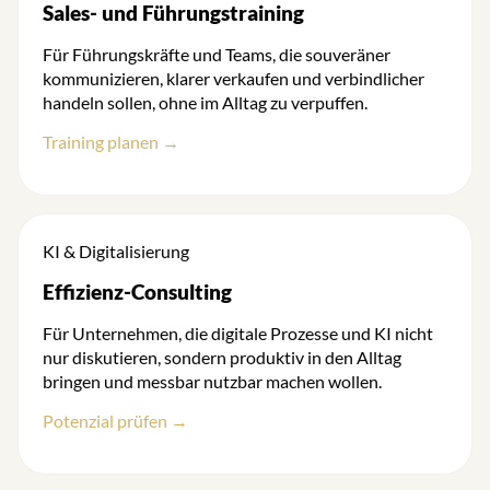
Sales- und Führungstraining
Für Führungskräfte und Teams, die souveräner
kommunizieren, klarer verkaufen und verbindlicher
handeln sollen, ohne im Alltag zu verpuffen.
Training planen →
KI & Digitalisierung
Effizienz-Consulting
Für Unternehmen, die digitale Prozesse und KI nicht
nur diskutieren, sondern produktiv in den Alltag
bringen und messbar nutzbar machen wollen.
Potenzial prüfen →