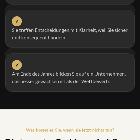
✓
Sie treffen Entscheidungen mit Klarheit, weil Sie sicher
und konsequent handeln.
✓
Am Ende des Jahres blicken Sie auf ein Unternehmen,
das besser gewachsen ist als der Wettbewerb.
Was kostet es Sie, wenn sie jetzt nichts tun?