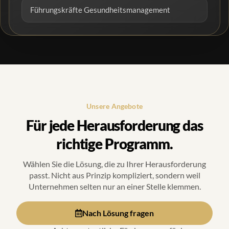
Führungskräfte Gesundheitsmanagement
Unsere Angebote
Für jede Herausforderung das
richtige Programm.
Wählen Sie die Lösung, die zu Ihrer Herausforderung
passt. Nicht aus Prinzip kompliziert, sondern weil
Unternehmen selten nur an einer Stelle klemmen.
Nach Lösung fragen