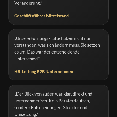
Veränderung.“
Geschäftsführer Mittelstand
„Unsere Führungskräfte haben nicht nur
verstanden, was sich ändern muss. Sie setzen
es um. Das war der entscheidende
Unterschied.“
HR-Leitung B2B-Unternehmen
„Der Blick von außen war klar, direkt und
unternehmerisch. Kein Beraterdeutsch,
sondern Entscheidungen, Struktur und
Umsetzung.“