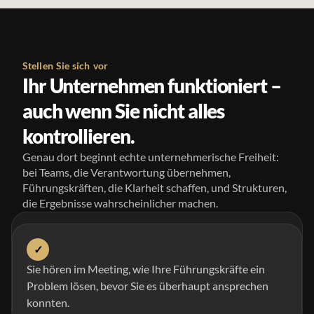
Stellen Sie sich vor
Ihr Unternehmen funktioniert –
auch wenn Sie nicht alles
kontrollieren.
Genau dort beginnt echte unternehmerische Freiheit:
bei Teams, die Verantwortung übernehmen,
Führungskräften, die Klarheit schaffen, und Strukturen,
die Ergebnisse wahrscheinlicher machen.
✓
Sie hören im Meeting, wie Ihre Führungskräfte ein
Problem lösen, bevor Sie es überhaupt ansprechen
konnten.