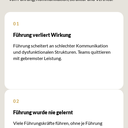
01
Führung verliert Wirkung
Führung scheitert an schlechter Kommunikation
und dysfunktionalen Strukturen. Teams quittieren
mit gebremster Leistung.
02
Führung wurde nie gelernt
Viele Führungskräfte führen, ohne je Führung