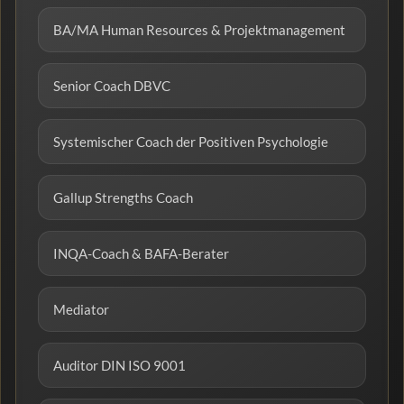
BA/MA Human Resources & Projektmanagement
Senior Coach DBVC
Systemischer Coach der Positiven Psychologie
Gallup Strengths Coach
INQA-Coach & BAFA-Berater
Mediator
Auditor DIN ISO 9001