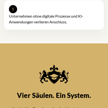
!
Unternehmen ohne digitale Prozesse und KI-
Anwendungen verlieren Anschluss.
Vier Säulen. Ein System.