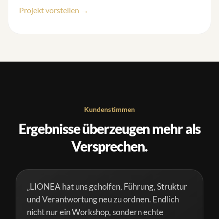
Projekt vorstellen →
Kundenstimmen
Ergebnisse überzeugen mehr als
Versprechen.
„LIONEA hat uns geholfen, Führung, Struktur
und Verantwortung neu zu ordnen. Endlich
nicht nur ein Workshop, sondern echte