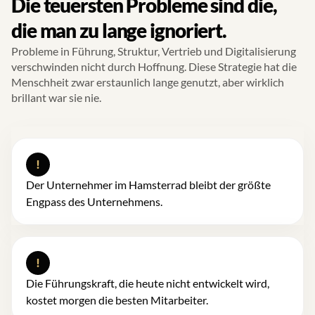
Die teuersten Probleme sind die,
die man zu lange ignoriert.
Probleme in Führung, Struktur, Vertrieb und Digitalisierung
verschwinden nicht durch Hoffnung. Diese Strategie hat die
Menschheit zwar erstaunlich lange genutzt, aber wirklich
brillant war sie nie.
!
Der Unternehmer im Hamsterrad bleibt der größte
Engpass des Unternehmens.
!
Die Führungskraft, die heute nicht entwickelt wird,
kostet morgen die besten Mitarbeiter.