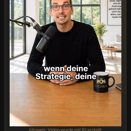
Hinweis: Video wurde mit KI erstellt