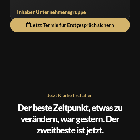
Inhaber Unternehmensgruppe
Jetzt Termin für Erstgespräch sichern
Jetzt Klarheit schaffen
Der beste Zeitpunkt, etwas zu
verändern, war gestern. Der
zweitbeste ist jetzt.