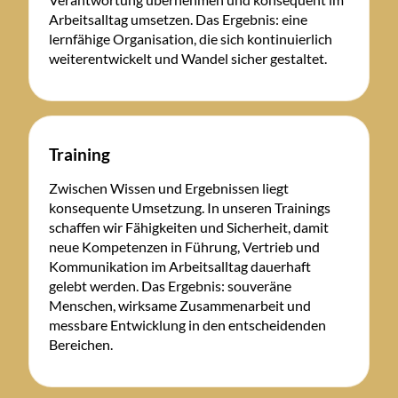
Arbeitsalltag umsetzen. Das Ergebnis: eine
lernfähige Organisation, die sich kontinuierlich
weiterentwickelt und Wandel sicher gestaltet.
Training
Zwischen Wissen und Ergebnissen liegt
konsequente Umsetzung. In unseren Trainings
schaffen wir Fähigkeiten und Sicherheit, damit
neue Kompetenzen in Führung, Vertrieb und
Kommunikation im Arbeitsalltag dauerhaft
gelebt werden. Das Ergebnis: souveräne
Menschen, wirksame Zusammenarbeit und
messbare Entwicklung in den entscheidenden
Bereichen.