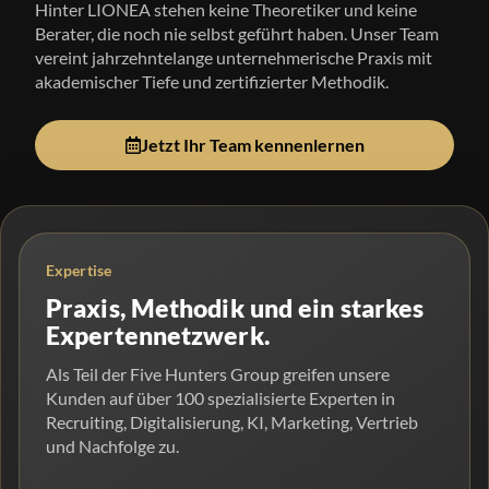
Hinter LIONEA stehen keine Theoretiker und keine
Berater, die noch nie selbst geführt haben. Unser Team
vereint jahrzehntelange unternehmerische Praxis mit
akademischer Tiefe und zertifizierter Methodik.
Jetzt Ihr Team kennenlernen
Expertise
Praxis, Methodik und ein starkes
Expertennetzwerk.
Als Teil der Five Hunters Group greifen unsere
Kunden auf über 100 spezialisierte Experten in
Recruiting, Digitalisierung, KI, Marketing, Vertrieb
und Nachfolge zu.