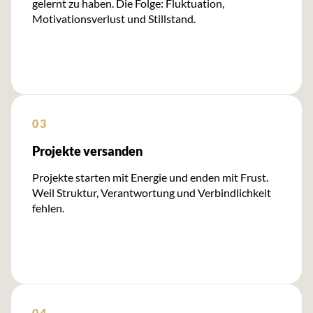
gelernt zu haben. Die Folge: Fluktuation,
Motivationsverlust und Stillstand.
03
Projekte versanden
Projekte starten mit Energie und enden mit Frust.
Weil Struktur, Verantwortung und Verbindlichkeit
fehlen.
04