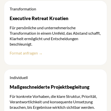
Transformation
Executive Retreat Kroatien
Für persönliche und unternehmerische
Transformation in einem Umfeld, das Abstand schafft,
Klarheit ermöglicht und Entscheidungen
beschleunigt.
Format anfragen →
Individuell
Maßgeschneiderte Projektbegleitung
Für konkrete Vorhaben, die klare Struktur, Priorität,
Verantwortlichkeit und konsequente Umsetzung
brauchen, bis Ergebnisse wirklich sichtbar werden.