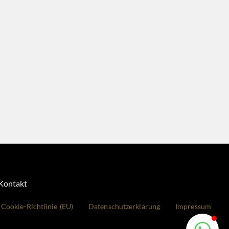
Kontakt
Cookie-Richtlinie (EU)
Datenschutzerklärung
Impressum