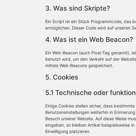
3. Was sind Skripte?
Ein Script ist ein Stück Programmcode, das be
ermöglichen. Dieser Code wird auf unseren S
4. Was ist ein Web Beacon?
Ein Web-Beacon (auch Pixel-Tag genannt), ist 
benutzt wird, um den Verkehr auf der Websit
mittels Web-Beacons gespeichert.
5. Cookies
5.1 Technische oder funktion
Einige Cookies stellen sicher, dass bestimmt
Benutzereinstellungen weiterhin in Erinnerung
Besuch unserer Website. Auf diese Weise mus
eingeben, so bleiben Artikel beispielsweise 
Einwilligung platzieren.