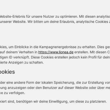
bsite-Erlebnis für unsere Nutzer zu optimieren. Mit diesen analyti
 unserer Website. Wir bitten um deine Erlaubnis, analytische Cookies 
ies, um Einblicke in die Kampagnenergebnisse zu erhalten. Dies ge
 auf deinem Verhalten in
https://www.lionea.de
erstellen. Mit diesen 
igen ID verknüpft. Diese Cookies erstellen jedoch kein Profil für dein
ierte Anzeigen zu schalten.
ookies
der eine andere Form der lokalen Speicherung, die zur Erstellung vo
ung anzuzeigen oder den Benutzer auf dieser Website oder über m
e zu verfolgen.
ert sind, benötigen wir deine Einwilligung, um diese zu platzieren.