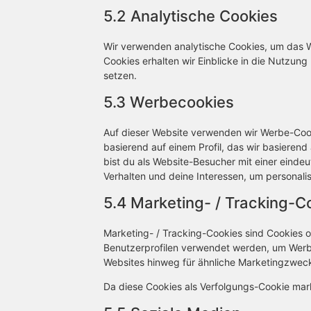
5.2 Analytische Cookies
Wir verwenden analytische Cookies, um das We
Cookies erhalten wir Einblicke in die Nutzung
setzen.
5.3 Werbecookies
Auf dieser Website verwenden wir Werbe-Cook
basierend auf einem Profil, das wir basierend
bist du als Website-Besucher mit einer eindeut
Verhalten und deine Interessen, um personalis
5.4 Marketing- / Tracking-C
Marketing- / Tracking-Cookies sind Cookies o
Benutzerprofilen verwendet werden, um Werb
Websites hinweg für ähnliche Marketingzweck
Da diese Cookies als Verfolgungs-Cookie marki