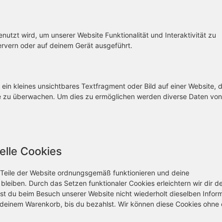
nutzt wird, um unserer Website Funktionalität und Interaktivität zu
ervern oder auf deinem Gerät ausgeführt.
ein kleines unsichtbares Textfragment oder Bild auf einer Website, 
e zu überwachen. Um dies zu ermöglichen werden diverse Daten von
elle Cookies
e Teile der Website ordnungsgemäß funktionieren und deine
 bleiben. Durch das Setzen funktionaler Cookies erleichtern wir dir d
st du beim Besuch unserer Website nicht wiederholt dieselben Infor
in deinem Warenkorb, bis du bezahlst. Wir können diese Cookies ohne