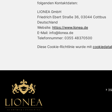
folgenden Kontaktdaten:
LIONEA GmbH
Friedrich Ebert Straße 36, 03044 Cottbus
Deutschland
Website:
https://www.lionea.de
E-Mail:
info@
lionea.de
Telefonnummer: 0355 48370500
Diese Cookie-Richtlinie wurde mit
cookiedata
H