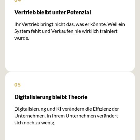
Vertrieb bleibt unter Potenzial
Ihr Vertrieb bringt nicht das, was er könnte. Weil ein
System fehlt und Verkaufen nie wirklich trainiert
wurde.
05
Digitalisierung bleibt Theorie
Digitalisierung und KI verändern die Effizienz der
Unternehmen. In Ihrem Unternehmen verändert
sich noch zu wenig.