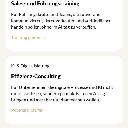
Sales- und Führungstraining
Für Führungskräfte und Teams, die souveräner
kommunizieren, klarer verkaufen und verbindlicher
handeln sollen, ohne im Alltag zu verpuffen.
Training planen →
KI & Digitalisierung
Effizienz-Consulting
Für Unternehmen, die digitale Prozesse und KI nicht
nur diskutieren, sondern produktiv in den Alltag
bringen und messbar nutzbar machen wollen.
Potenzial prüfen →