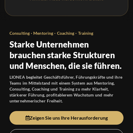
Consulting · Mentoring · Coaching · Training
Starke Unternehmen
brauchen starke Strukturen
und Menschen, die sie führen.
LIONEA begleitet Geschäftsführer, Führungskräfte und ihre
Teams im Mittelstand mit einem System aus Mentoring,
Consulting, Coaching und Training zu mehr Klarheit,
stärkerer Führung, profitablerem Wachstum und mehr
unternehmerischer Freiheit.
Zeigen Sie uns Ihre Herausforderung