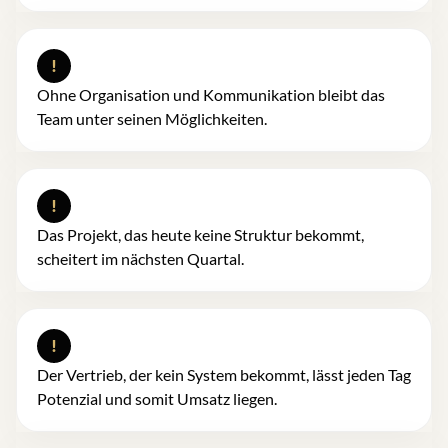
!
Ohne Organisation und Kommunikation bleibt das
Team unter seinen Möglichkeiten.
!
Das Projekt, das heute keine Struktur bekommt,
scheitert im nächsten Quartal.
!
Der Vertrieb, der kein System bekommt, lässt jeden Tag
Potenzial und somit Umsatz liegen.