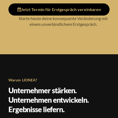
Jetzt Termin für Erstgespräch vereinbaren
Starte heute deine konsequente Veränderung mit
einem unverbindlichem Erstgespräch.
Warum LIONEA?
Unternehmer stärken.
Unternehmen entwickeln.
Ergebnisse liefern.