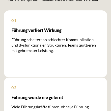
01
Führung verliert Wirkung
Führung scheitert an schlechter Kommunikation
und dysfunktionalen Strukturen. Teams quittieren
mit gebremster Leistung.
02
Führung wurde nie gelernt
Viele Führungskräfte führen, ohne je Führung