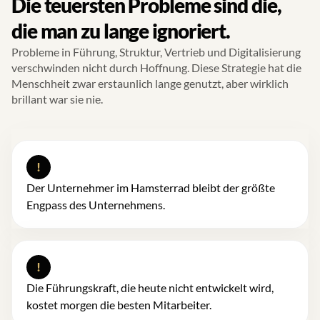
Die teuersten Probleme sind die,
die man zu lange ignoriert.
Probleme in Führung, Struktur, Vertrieb und Digitalisierung
verschwinden nicht durch Hoffnung. Diese Strategie hat die
Menschheit zwar erstaunlich lange genutzt, aber wirklich
brillant war sie nie.
!
Der Unternehmer im Hamsterrad bleibt der größte
Engpass des Unternehmens.
!
Die Führungskraft, die heute nicht entwickelt wird,
kostet morgen die besten Mitarbeiter.