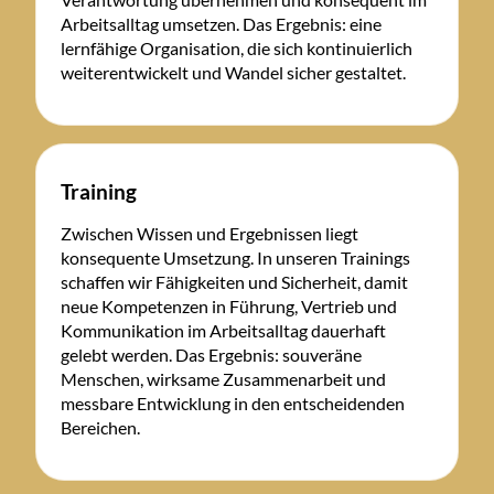
Arbeitsalltag umsetzen. Das Ergebnis: eine
lernfähige Organisation, die sich kontinuierlich
weiterentwickelt und Wandel sicher gestaltet.
Training
Zwischen Wissen und Ergebnissen liegt
konsequente Umsetzung. In unseren Trainings
schaffen wir Fähigkeiten und Sicherheit, damit
neue Kompetenzen in Führung, Vertrieb und
Kommunikation im Arbeitsalltag dauerhaft
gelebt werden. Das Ergebnis: souveräne
Menschen, wirksame Zusammenarbeit und
messbare Entwicklung in den entscheidenden
Bereichen.