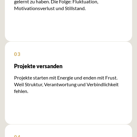
gelernt zu haben. Die Folge: Fluktuation,
Motivationsverlust und Stillstand.
03
Projekte versanden
Projekte starten mit Energie und enden mit Frust.
Weil Struktur, Verantwortung und Verbindlichkeit
fehlen.
04