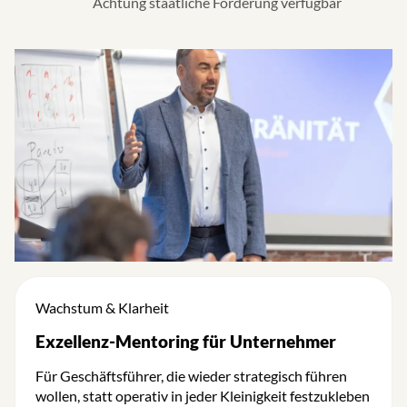
Achtung staatliche Förderung verfügbar
Wachstum & Klarheit
Exzellenz-Mentoring für Unternehmer
Für Geschäftsführer, die wieder strategisch führen
wollen, statt operativ in jeder Kleinigkeit festzukleben