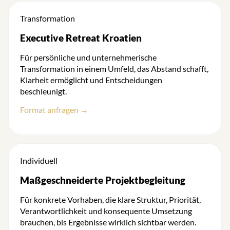
Transformation
Executive Retreat Kroatien
Für persönliche und unternehmerische
Transformation in einem Umfeld, das Abstand schafft,
Klarheit ermöglicht und Entscheidungen
beschleunigt.
Format anfragen →
Individuell
Maßgeschneiderte Projektbegleitung
Für konkrete Vorhaben, die klare Struktur, Priorität,
Verantwortlichkeit und konsequente Umsetzung
brauchen, bis Ergebnisse wirklich sichtbar werden.