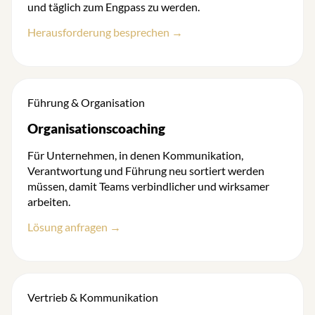
und täglich zum Engpass zu werden.
Herausforderung besprechen →
Führung & Organisation
Organisationscoaching
Für Unternehmen, in denen Kommunikation,
Verantwortung und Führung neu sortiert werden
müssen, damit Teams verbindlicher und wirksamer
arbeiten.
Lösung anfragen →
Vertrieb & Kommunikation