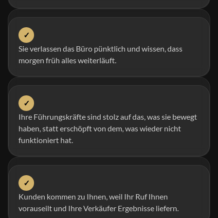
✓
Sie verlassen das Büro pünktlich und wissen, dass
morgen früh alles weiterläuft.
✓
Ihre Führungskräfte sind stolz auf das, was sie bewegt
haben, statt erschöpft von dem, was wieder nicht
funktioniert hat.
✓
Kunden kommen zu Ihnen, weil Ihr Ruf Ihnen
vorauseilt und Ihre Verkäufer Ergebnisse liefern.