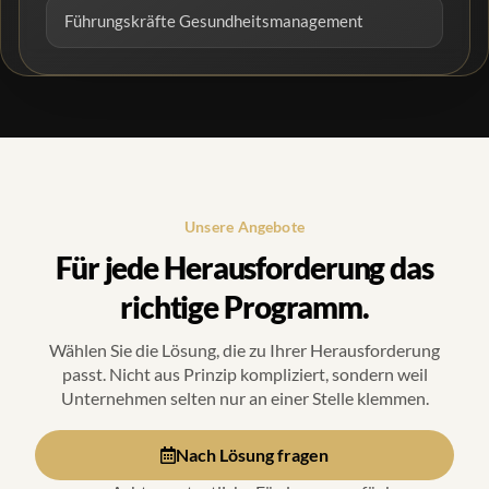
Führungskräfte Gesundheitsmanagement
Unsere Angebote
Für jede Herausforderung das
richtige Programm.
Wählen Sie die Lösung, die zu Ihrer Herausforderung
passt. Nicht aus Prinzip kompliziert, sondern weil
Unternehmen selten nur an einer Stelle klemmen.
Nach Lösung fragen