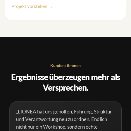
Projekt vorstellen →
Kundenstimmen
Ergebnisse überzeugen mehr als
Versprechen.
„LIONEA hat uns geholfen, Führung, Struktur
und Verantwortung neu zu ordnen. Endlich
nicht nur ein Workshop, sondern echte