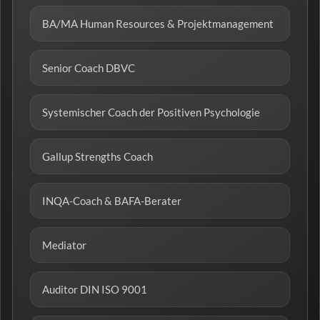
BA/MA Human Resources & Projektmanagement
Senior Coach DBVC
Systemischer Coach der Positiven Psychologie
Gallup Strengths Coach
INQA-Coach & BAFA-Berater
Mediator
Auditor DIN ISO 9001