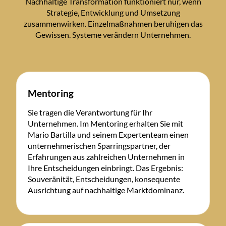
Nachhaltige Transformation funktioniert nur, wenn
Strategie, Entwicklung und Umsetzung
zusammenwirken. Einzelmaßnahmen beruhigen das
Gewissen. Systeme verändern Unternehmen.
Mentoring
Sie tragen die Verantwortung für Ihr
Unternehmen. Im Mentoring erhalten Sie mit
Mario Bartilla und seinem Expertenteam einen
unternehmerischen Sparringspartner, der
Erfahrungen aus zahlreichen Unternehmen in
Ihre Entscheidungen einbringt. Das Ergebnis:
Souveränität, Entscheidungen, konsequente
Ausrichtung auf nachhaltige Marktdominanz.