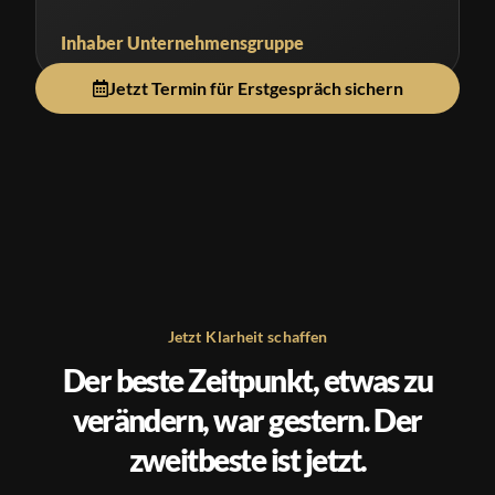
Inhaber Unternehmensgruppe
Jetzt Termin für Erstgespräch sichern
Jetzt Klarheit schaffen
Der beste Zeitpunkt, etwas zu
verändern, war gestern. Der
zweitbeste ist jetzt.