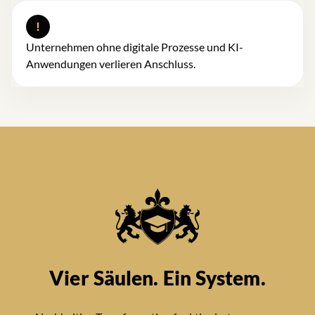
!
Unternehmen ohne digitale Prozesse und KI-
Anwendungen verlieren Anschluss.
Vier Säulen. Ein System.