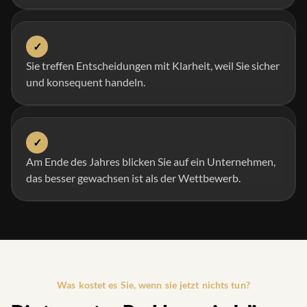
✓
Sie treffen Entscheidungen mit Klarheit, weil Sie sicher
und konsequent handeln.
✓
Am Ende des Jahres blicken Sie auf ein Unternehmen,
das besser gewachsen ist als der Wettbewerb.
Was kostet es Sie, wenn sie jetzt nichts tun?