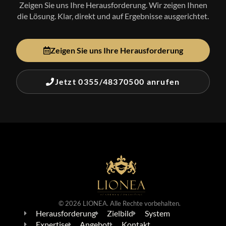
Zeigen Sie uns Ihre Herausforderung. Wir zeigen Ihnen
die Lösung. Klar, direkt und auf Ergebnisse ausgerichtet.
Zeigen Sie uns Ihre Herausforderung
Jetzt 0355/48370500 anrufen
© 2026 LIONEA. Alle Rechte vorbehalten.
Herausforderung
Zielbild
System
Expertise
Angebot
Kontakt