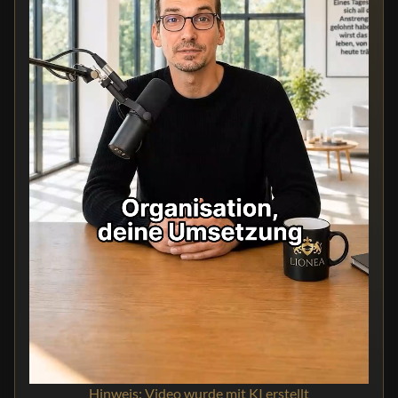
Hinweis: Video wurde mit KI erstellt