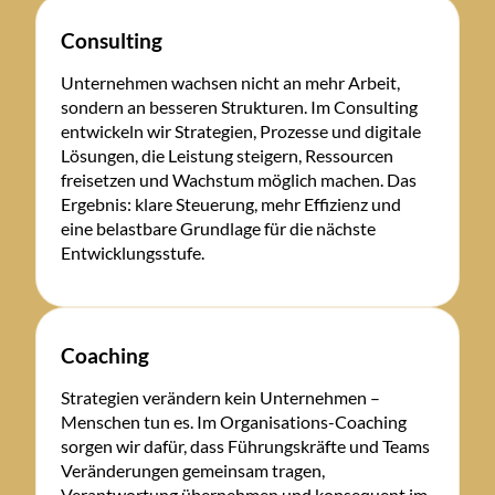
Consulting
Unternehmen wachsen nicht an mehr Arbeit,
sondern an besseren Strukturen. Im Consulting
entwickeln wir Strategien, Prozesse und digitale
Lösungen, die Leistung steigern, Ressourcen
freisetzen und Wachstum möglich machen. Das
Ergebnis: klare Steuerung, mehr Effizienz und
eine belastbare Grundlage für die nächste
Entwicklungsstufe.
Coaching
Strategien verändern kein Unternehmen –
Menschen tun es. Im Organisations-Coaching
sorgen wir dafür, dass Führungskräfte und Teams
Veränderungen gemeinsam tragen,
Verantwortung übernehmen und konsequent im