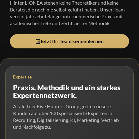
Hinter LIONEA stehen keine Theoretiker und keine
Berater, die noch nie selbst geführt haben. Unser Team
vereint jahrzehntelange unternehmerische Praxis mit
akademischer Tiefe und zertifizierter Methodik.
Jetzt Ihr Team kennenlernen
Expertise
Praxis, Methodik und ein starkes
Expertennetzwerk.
Als Teil der Five Hunters Group greifen unsere
Kunden auf über 100 spezialisierte Experten in
Recruiting, Digitalisierung, KI, Marketing, Vertrieb
und Nachfolge zu.