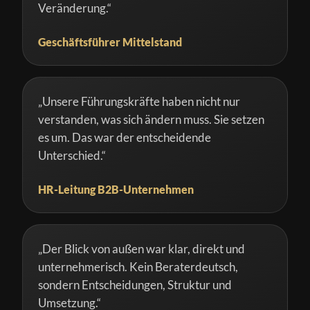
Veränderung.“
Geschäftsführer Mittelstand
„Unsere Führungskräfte haben nicht nur
verstanden, was sich ändern muss. Sie setzen
es um. Das war der entscheidende
Unterschied.“
HR-Leitung B2B-Unternehmen
„Der Blick von außen war klar, direkt und
unternehmerisch. Kein Beraterdeutsch,
sondern Entscheidungen, Struktur und
Umsetzung.“