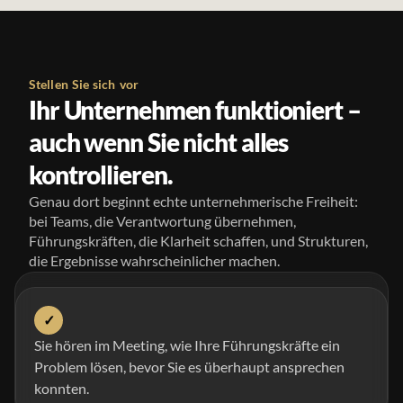
Stellen Sie sich vor
Ihr Unternehmen funktioniert –
auch wenn Sie nicht alles
kontrollieren.
Genau dort beginnt echte unternehmerische Freiheit:
bei Teams, die Verantwortung übernehmen,
Führungskräften, die Klarheit schaffen, und Strukturen,
die Ergebnisse wahrscheinlicher machen.
✓
Sie hören im Meeting, wie Ihre Führungskräfte ein
Problem lösen, bevor Sie es überhaupt ansprechen
konnten.