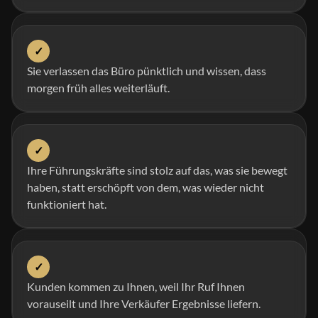
✓
Sie verlassen das Büro pünktlich und wissen, dass
morgen früh alles weiterläuft.
✓
Ihre Führungskräfte sind stolz auf das, was sie bewegt
haben, statt erschöpft von dem, was wieder nicht
funktioniert hat.
✓
Kunden kommen zu Ihnen, weil Ihr Ruf Ihnen
vorauseilt und Ihre Verkäufer Ergebnisse liefern.