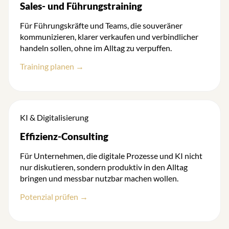
Sales- und Führungstraining
Für Führungskräfte und Teams, die souveräner
kommunizieren, klarer verkaufen und verbindlicher
handeln sollen, ohne im Alltag zu verpuffen.
Training planen →
KI & Digitalisierung
Effizienz-Consulting
Für Unternehmen, die digitale Prozesse und KI nicht
nur diskutieren, sondern produktiv in den Alltag
bringen und messbar nutzbar machen wollen.
Potenzial prüfen →