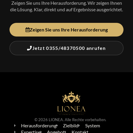
Zeigen Sie uns Ihre Herausforderung. Wir zeigen Ihnen
die Lösung. Klar, direkt und auf Ergebnisse ausgerichtet.
Zeigen Sie uns Ihre Herausforderung
Jetzt 0355/48370500 anrufen
© 2026 LIONEA. Alle Rechte vorbehalten.
Herausforderung
Zielbild
System
Expertise
Angebot
Kontakt