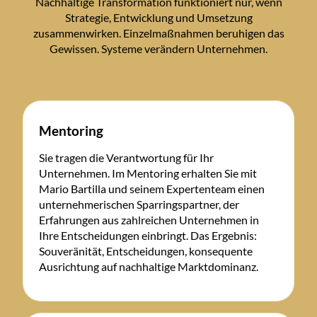
Nachhaltige Transformation funktioniert nur, wenn
Strategie, Entwicklung und Umsetzung
zusammenwirken. Einzelmaßnahmen beruhigen das
Gewissen. Systeme verändern Unternehmen.
Mentoring
Sie tragen die Verantwortung für Ihr
Unternehmen. Im Mentoring erhalten Sie mit
Mario Bartilla und seinem Expertenteam einen
unternehmerischen Sparringspartner, der
Erfahrungen aus zahlreichen Unternehmen in
Ihre Entscheidungen einbringt. Das Ergebnis:
Souveränität, Entscheidungen, konsequente
Ausrichtung auf nachhaltige Marktdominanz.