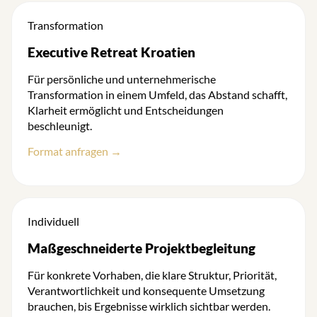
Transformation
Executive Retreat Kroatien
Für persönliche und unternehmerische
Transformation in einem Umfeld, das Abstand schafft,
Klarheit ermöglicht und Entscheidungen
beschleunigt.
Format anfragen →
Individuell
Maßgeschneiderte Projektbegleitung
Für konkrete Vorhaben, die klare Struktur, Priorität,
Verantwortlichkeit und konsequente Umsetzung
brauchen, bis Ergebnisse wirklich sichtbar werden.