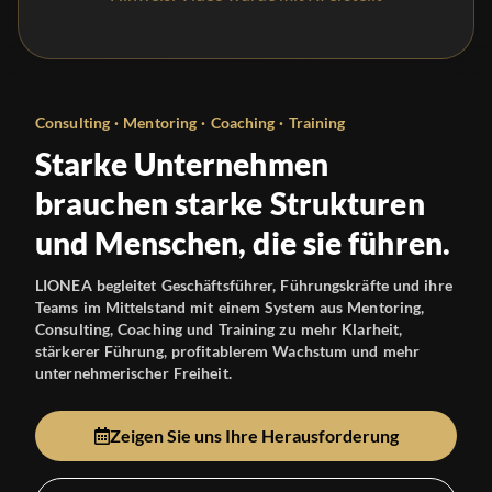
Consulting · Mentoring · Coaching · Training
Starke Unternehmen
brauchen starke Strukturen
und Menschen, die sie führen.
LIONEA begleitet Geschäftsführer, Führungskräfte und ihre
Teams im Mittelstand mit einem System aus Mentoring,
Consulting, Coaching und Training zu mehr Klarheit,
stärkerer Führung, profitablerem Wachstum und mehr
unternehmerischer Freiheit.
Zeigen Sie uns Ihre Herausforderung