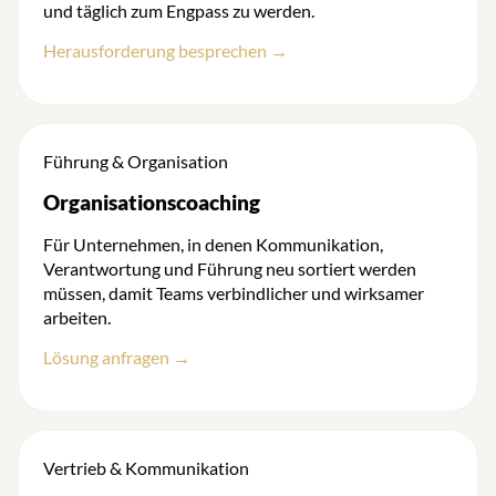
und täglich zum Engpass zu werden.
Herausforderung besprechen →
Führung & Organisation
Organisationscoaching
Für Unternehmen, in denen Kommunikation,
Verantwortung und Führung neu sortiert werden
müssen, damit Teams verbindlicher und wirksamer
arbeiten.
Lösung anfragen →
Vertrieb & Kommunikation