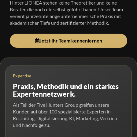
Hinter LIONEA stehen keine Theoretiker und keine
Berater, die noch nie selbst geführt haben. Unser Team
vereint jahrzehntelange unternehmerische Praxis mit
akademischer Tiefe und zertifizierter Methodik.
Jetzt Ihr Team kennenlernen
Expertise
Praxis, Methodik und ein starkes
Expertennetzwerk.
Als Teil der Five Hunters Group greifen unsere
Kunden auf über 100 spezialisierte Experten in
Recruiting, Digitalisierung, KI, Marketing, Vertrieb
und Nachfolge zu.