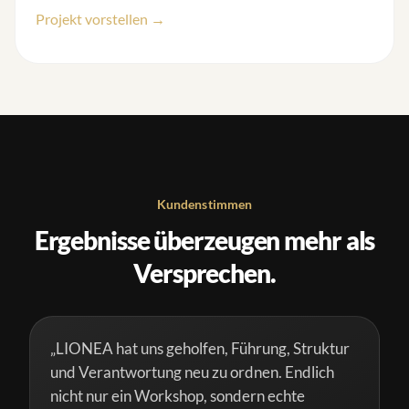
Projekt vorstellen →
Kundenstimmen
Ergebnisse überzeugen mehr als
Versprechen.
„LIONEA hat uns geholfen, Führung, Struktur
und Verantwortung neu zu ordnen. Endlich
nicht nur ein Workshop, sondern echte