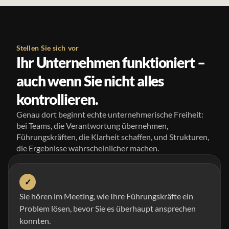
Stellen Sie sich vor
Ihr Unternehmen funktioniert –
auch wenn Sie nicht alles
kontrollieren.
Genau dort beginnt echte unternehmerische Freiheit:
bei Teams, die Verantwortung übernehmen,
Führungskräften, die Klarheit schaffen, und Strukturen,
die Ergebnisse wahrscheinlicher machen.
✓
Sie hören im Meeting, wie Ihre Führungskräfte ein
Problem lösen, bevor Sie es überhaupt ansprechen
konnten.