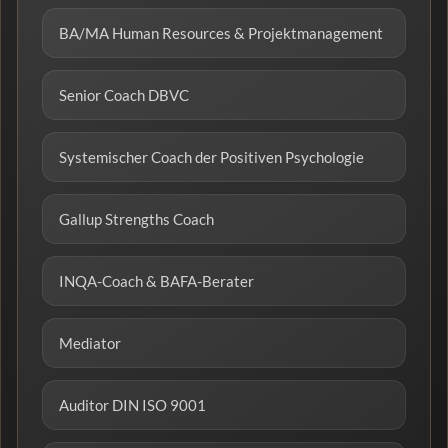
BA/MA Human Resources & Projektmanagement
Senior Coach DBVC
Systemischer Coach der Positiven Psychologie
Gallup Strengths Coach
INQA-Coach & BAFA-Berater
Mediator
Auditor DIN ISO 9001