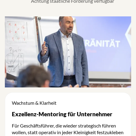
Achtung staatliche Förderung verfügbar
Wachstum & Klarheit
Exzellenz-Mentoring für Unternehmer
Für Geschäftsführer, die wieder strategisch führen
wollen, statt operativ in jeder Kleinigkeit festzukleben