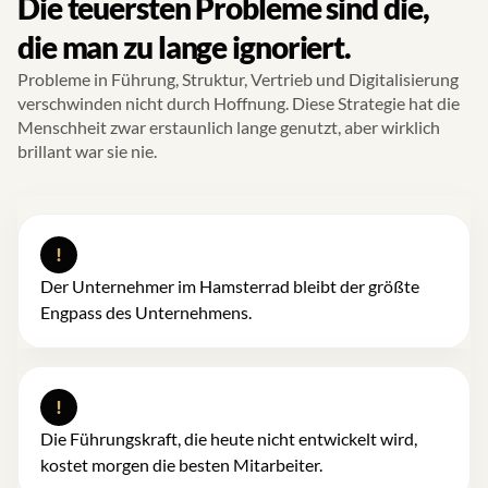
Die teuersten Probleme sind die,
die man zu lange ignoriert.
Probleme in Führung, Struktur, Vertrieb und Digitalisierung
verschwinden nicht durch Hoffnung. Diese Strategie hat die
Menschheit zwar erstaunlich lange genutzt, aber wirklich
brillant war sie nie.
!
Der Unternehmer im Hamsterrad bleibt der größte
Engpass des Unternehmens.
!
Die Führungskraft, die heute nicht entwickelt wird,
kostet morgen die besten Mitarbeiter.