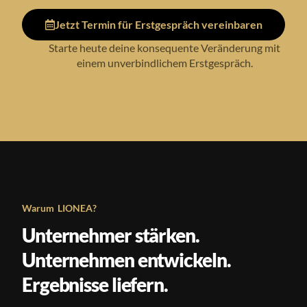
Jetzt Termin für Erstgespräch vereinbaren
Starte heute deine konsequente Veränderung mit
einem unverbindlichem Erstgespräch.
Warum LIONEA?
Unternehmer stärken.
Unternehmen entwickeln.
Ergebnisse liefern.