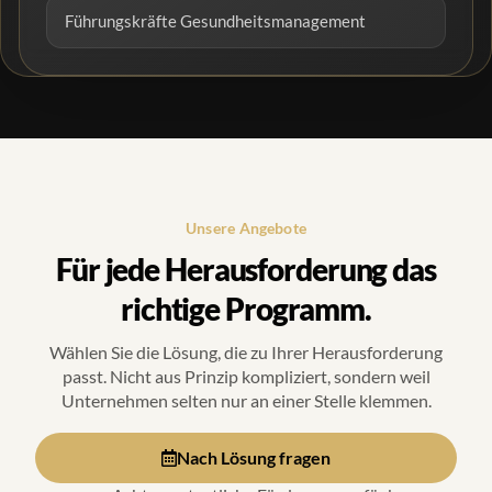
Führungskräfte Gesundheitsmanagement
Unsere Angebote
Für jede Herausforderung das
richtige Programm.
Wählen Sie die Lösung, die zu Ihrer Herausforderung
passt. Nicht aus Prinzip kompliziert, sondern weil
Unternehmen selten nur an einer Stelle klemmen.
Nach Lösung fragen