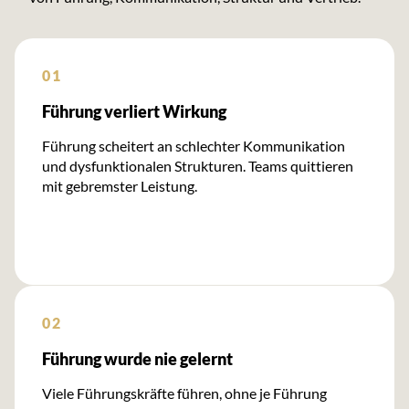
01
Führung verliert Wirkung
Führung scheitert an schlechter Kommunikation
und dysfunktionalen Strukturen. Teams quittieren
mit gebremster Leistung.
02
Führung wurde nie gelernt
Viele Führungskräfte führen, ohne je Führung