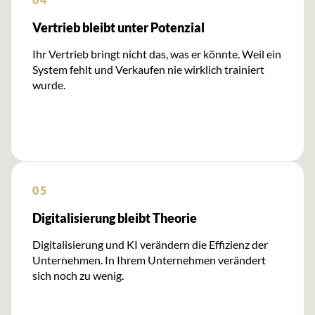
Vertrieb bleibt unter Potenzial
Ihr Vertrieb bringt nicht das, was er könnte. Weil ein
System fehlt und Verkaufen nie wirklich trainiert
wurde.
05
Digitalisierung bleibt Theorie
Digitalisierung und KI verändern die Effizienz der
Unternehmen. In Ihrem Unternehmen verändert
sich noch zu wenig.