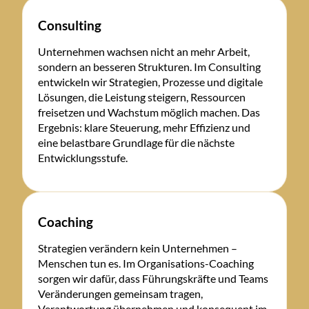
Consulting
Unternehmen wachsen nicht an mehr Arbeit,
sondern an besseren Strukturen. Im Consulting
entwickeln wir Strategien, Prozesse und digitale
Lösungen, die Leistung steigern, Ressourcen
freisetzen und Wachstum möglich machen. Das
Ergebnis: klare Steuerung, mehr Effizienz und
eine belastbare Grundlage für die nächste
Entwicklungsstufe.
Coaching
Strategien verändern kein Unternehmen –
Menschen tun es. Im Organisations-Coaching
sorgen wir dafür, dass Führungskräfte und Teams
Veränderungen gemeinsam tragen,
Verantwortung übernehmen und konsequent im