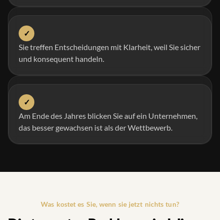
✓
Sie treffen Entscheidungen mit Klarheit, weil Sie sicher
und konsequent handeln.
✓
Am Ende des Jahres blicken Sie auf ein Unternehmen,
das besser gewachsen ist als der Wettbewerb.
Was kostet es Sie, wenn sie jetzt nichts tun?