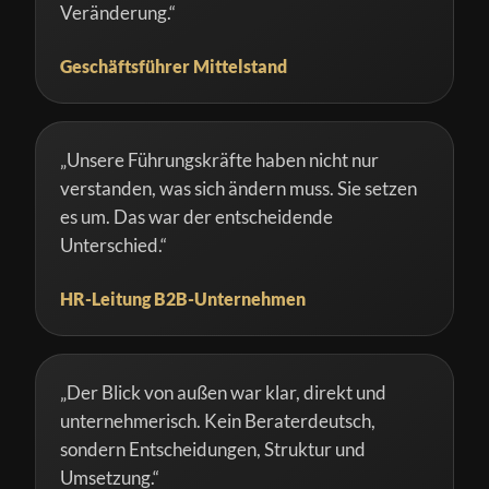
Veränderung.“
Geschäftsführer Mittelstand
„Unsere Führungskräfte haben nicht nur
verstanden, was sich ändern muss. Sie setzen
es um. Das war der entscheidende
Unterschied.“
HR-Leitung B2B-Unternehmen
„Der Blick von außen war klar, direkt und
unternehmerisch. Kein Beraterdeutsch,
sondern Entscheidungen, Struktur und
Umsetzung.“