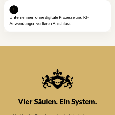
!
Unternehmen ohne digitale Prozesse und KI-
Anwendungen verlieren Anschluss.
Vier Säulen. Ein System.