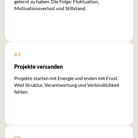
gelernt zu haben. Die Folge: Fluktuation,
Motivationsverlust und Stillstand.
03
Projekte versanden
Projekte starten mit Energie und enden mit Frust.
Weil Struktur, Verantwortung und Verbindlichkeit
fehlen.
04