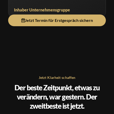
Inhaber Unternehmensgruppe
Jetzt Termin für Erstgespräch sichern
Jetzt Klarheit schaffen
Der beste Zeitpunkt, etwas zu
verändern, war gestern. Der
zweitbeste ist jetzt.