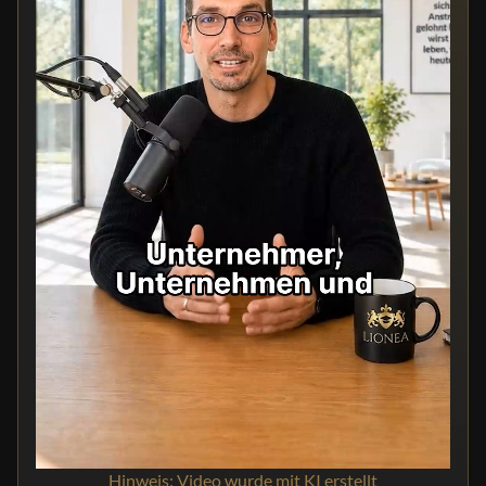
Hinweis: Video wurde mit KI erstellt