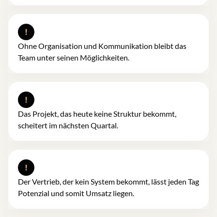
!
Ohne Organisation und Kommunikation bleibt das
Team unter seinen Möglichkeiten.
!
Das Projekt, das heute keine Struktur bekommt,
scheitert im nächsten Quartal.
!
Der Vertrieb, der kein System bekommt, lässt jeden Tag
Potenzial und somit Umsatz liegen.