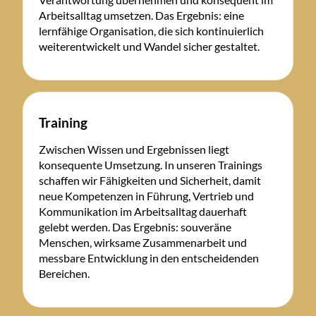
Arbeitsalltag umsetzen. Das Ergebnis: eine
lernfähige Organisation, die sich kontinuierlich
weiterentwickelt und Wandel sicher gestaltet.
Training
Zwischen Wissen und Ergebnissen liegt
konsequente Umsetzung. In unseren Trainings
schaffen wir Fähigkeiten und Sicherheit, damit
neue Kompetenzen in Führung, Vertrieb und
Kommunikation im Arbeitsalltag dauerhaft
gelebt werden. Das Ergebnis: souveräne
Menschen, wirksame Zusammenarbeit und
messbare Entwicklung in den entscheidenden
Bereichen.