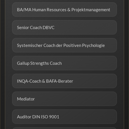
BA/MA Human Resources & Projektmanagement
Senior Coach DBVC
Systemischer Coach der Positiven Psychologie
Gallup Strengths Coach
INQA-Coach & BAFA-Berater
Mediator
Auditor DIN ISO 9001