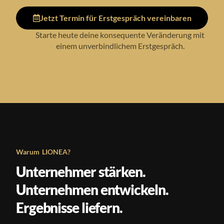
Jetzt Termin für Erstgespräch vereinbaren
Starte heute deine konsequente Veränderung mit
einem unverbindlichem Erstgespräch.
Warum LIONEA?
Unternehmer stärken.
Unternehmen entwickeln.
Ergebnisse liefern.