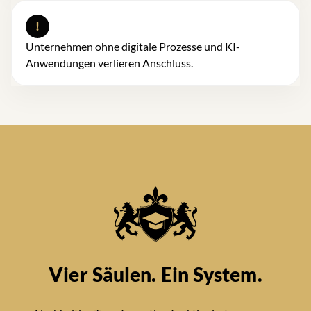
!
Unternehmen ohne digitale Prozesse und KI-
Anwendungen verlieren Anschluss.
Vier Säulen. Ein System.