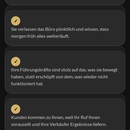
✓
Sie verlassen das Büro pünktlich und wissen, dass
morgen früh alles weiterläuft.
✓
Ihre Führungskräfte sind stolz auf das, was sie bewegt
haben, statt erschöpft von dem, was wieder nicht
funktioniert hat.
✓
Kunden kommen zu Ihnen, weil Ihr Ruf Ihnen
vorauseilt und Ihre Verkäufer Ergebnisse liefern.