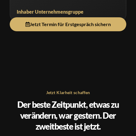
Inhaber Unternehmensgruppe
Jetzt Termin für Erstgespräch sichern
Jetzt Klarheit schaffen
Der beste Zeitpunkt, etwas zu
verändern, war gestern. Der
zweitbeste ist jetzt.