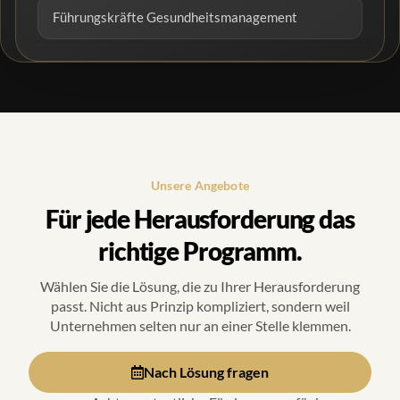
Führungskräfte Gesundheitsmanagement
Unsere Angebote
Für jede Herausforderung das
richtige Programm.
Wählen Sie die Lösung, die zu Ihrer Herausforderung
passt. Nicht aus Prinzip kompliziert, sondern weil
Unternehmen selten nur an einer Stelle klemmen.
Nach Lösung fragen