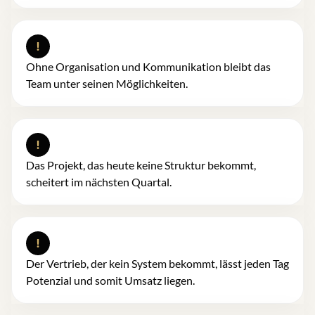
!
Ohne Organisation und Kommunikation bleibt das
Team unter seinen Möglichkeiten.
!
Das Projekt, das heute keine Struktur bekommt,
scheitert im nächsten Quartal.
!
Der Vertrieb, der kein System bekommt, lässt jeden Tag
Potenzial und somit Umsatz liegen.