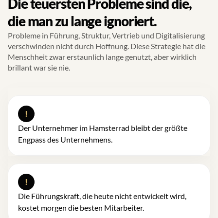
Die teuersten Probleme sind die,
die man zu lange ignoriert.
Probleme in Führung, Struktur, Vertrieb und Digitalisierung
verschwinden nicht durch Hoffnung. Diese Strategie hat die
Menschheit zwar erstaunlich lange genutzt, aber wirklich
brillant war sie nie.
!
Der Unternehmer im Hamsterrad bleibt der größte
Engpass des Unternehmens.
!
Die Führungskraft, die heute nicht entwickelt wird,
kostet morgen die besten Mitarbeiter.