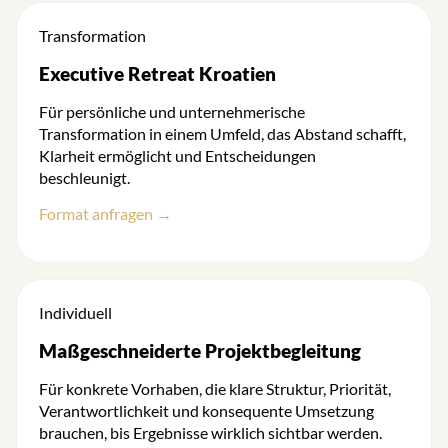
Transformation
Executive Retreat Kroatien
Für persönliche und unternehmerische
Transformation in einem Umfeld, das Abstand schafft,
Klarheit ermöglicht und Entscheidungen
beschleunigt.
Format anfragen →
Individuell
Maßgeschneiderte Projektbegleitung
Für konkrete Vorhaben, die klare Struktur, Priorität,
Verantwortlichkeit und konsequente Umsetzung
brauchen, bis Ergebnisse wirklich sichtbar werden.