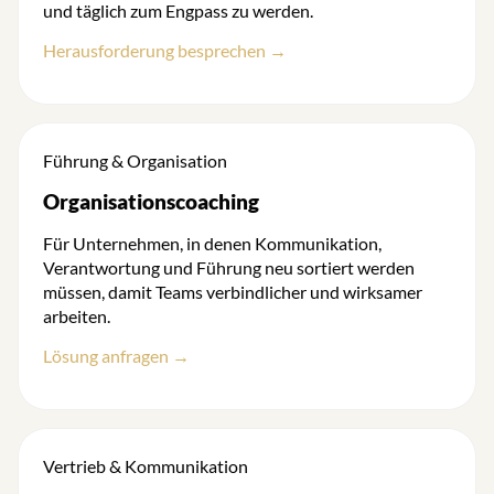
und täglich zum Engpass zu werden.
Herausforderung besprechen →
Führung & Organisation
Organisationscoaching
Für Unternehmen, in denen Kommunikation,
Verantwortung und Führung neu sortiert werden
müssen, damit Teams verbindlicher und wirksamer
arbeiten.
Lösung anfragen →
Vertrieb & Kommunikation