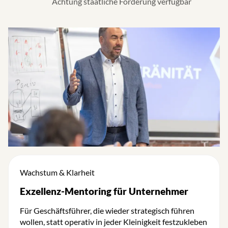
Achtung staatliche Förderung verfügbar
Wachstum & Klarheit
Exzellenz-Mentoring für Unternehmer
Für Geschäftsführer, die wieder strategisch führen
wollen, statt operativ in jeder Kleinigkeit festzukleben