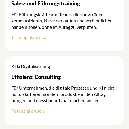
Sales- und Führungstraining
Für Führungskräfte und Teams, die souveräner
kommunizieren, klarer verkaufen und verbindlicher
handeln sollen, ohne im Alltag zu verpuffen.
Training planen →
KI & Digitalisierung
Effizienz-Consulting
Für Unternehmen, die digitale Prozesse und KI nicht
nur diskutieren, sondern produktiv in den Alltag
bringen und messbar nutzbar machen wollen.
Potenzial prüfen →