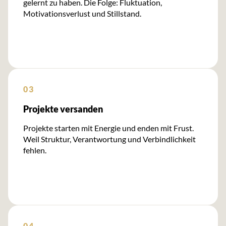
gelernt zu haben. Die Folge: Fluktuation,
Motivationsverlust und Stillstand.
03
Projekte versanden
Projekte starten mit Energie und enden mit Frust.
Weil Struktur, Verantwortung und Verbindlichkeit
fehlen.
04