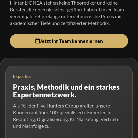
Hinter LIONEA stehen keine Theoretiker und keine
Berater, die noch nie selbst geführt haben. Unser Team
vereint jahrzehntelange unternehmerische Praxis mit
akademischer Tiefe und zertifizierter Methodik.
Jetzt Ihr Team kennenlernen
Expertise
Praxis, Methodik und ein starkes
Expertennetzwerk.
Als Teil der Five Hunters Group greifen unsere
Kunden auf über 100 spezialisierte Experten in
Recruiting, Digitalisierung, KI, Marketing, Vertrieb
und Nachfolge zu.