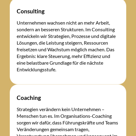
Consulting
Unternehmen wachsen nicht an mehr Arbeit,
sondern an besseren Strukturen. Im Consulting
entwickeln wir Strategien, Prozesse und digitale
Lösungen, die Leistung steigern, Ressourcen
freisetzen und Wachstum möglich machen. Das
Ergebnis: klare Steuerung, mehr Effizienz und
eine belastbare Grundlage für die nächste
Entwicklungsstufe.
Coaching
Strategien verändern kein Unternehmen –
Menschen tun es. Im Organisations-Coaching
sorgen wir dafür, dass Führungskräfte und Teams
Veränderungen gemeinsam tragen,
Verantwortung übernehmen und konsequent im