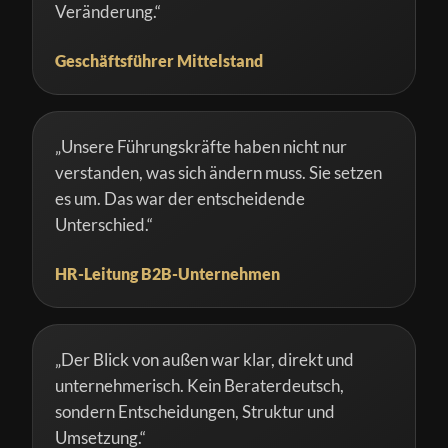
Veränderung.“
Geschäftsführer Mittelstand
„Unsere Führungskräfte haben nicht nur
verstanden, was sich ändern muss. Sie setzen
es um. Das war der entscheidende
Unterschied.“
HR-Leitung B2B-Unternehmen
„Der Blick von außen war klar, direkt und
unternehmerisch. Kein Beraterdeutsch,
sondern Entscheidungen, Struktur und
Umsetzung.“