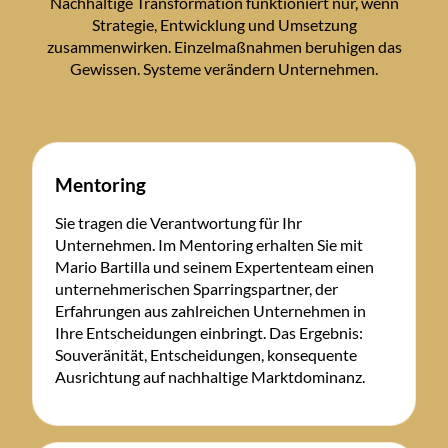
Nachhaltige Transformation funktioniert nur, wenn
Strategie, Entwicklung und Umsetzung
zusammenwirken. Einzelmaßnahmen beruhigen das
Gewissen. Systeme verändern Unternehmen.
Mentoring
Sie tragen die Verantwortung für Ihr
Unternehmen. Im Mentoring erhalten Sie mit
Mario Bartilla und seinem Expertenteam einen
unternehmerischen Sparringspartner, der
Erfahrungen aus zahlreichen Unternehmen in
Ihre Entscheidungen einbringt. Das Ergebnis:
Souveränität, Entscheidungen, konsequente
Ausrichtung auf nachhaltige Marktdominanz.