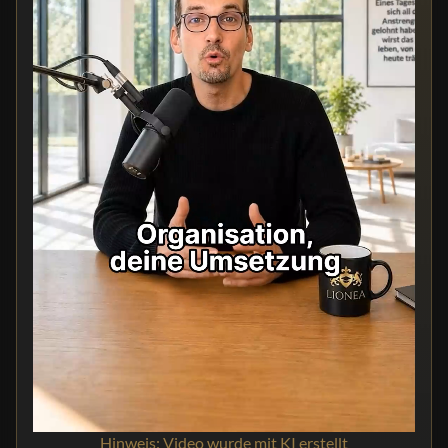
Hinweis: Video wurde mit KI erstellt