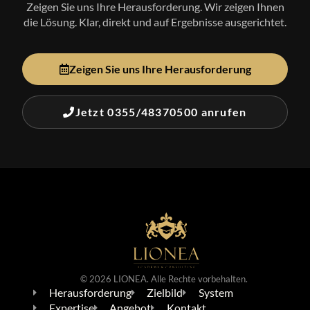
Zeigen Sie uns Ihre Herausforderung. Wir zeigen Ihnen
die Lösung. Klar, direkt und auf Ergebnisse ausgerichtet.
Zeigen Sie uns Ihre Herausforderung
Jetzt 0355/48370500 anrufen
© 2026 LIONEA. Alle Rechte vorbehalten.
Herausforderung
Zielbild
System
Expertise
Angebot
Kontakt