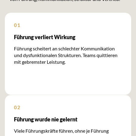
01
Führung verliert Wirkung
Führung scheitert an schlechter Kommunikation
und dysfunktionalen Strukturen. Teams quittieren
mit gebremster Leistung.
02
Führung wurde nie gelernt
Viele Führungskräfte führen, ohne je Führung