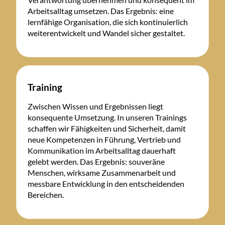
Arbeitsalltag umsetzen. Das Ergebnis: eine
lernfähige Organisation, die sich kontinuierlich
weiterentwickelt und Wandel sicher gestaltet.
Training
Zwischen Wissen und Ergebnissen liegt
konsequente Umsetzung. In unseren Trainings
schaffen wir Fähigkeiten und Sicherheit, damit
neue Kompetenzen in Führung, Vertrieb und
Kommunikation im Arbeitsalltag dauerhaft
gelebt werden. Das Ergebnis: souveräne
Menschen, wirksame Zusammenarbeit und
messbare Entwicklung in den entscheidenden
Bereichen.