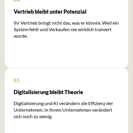
Vertrieb bleibt unter Potenzial
Ihr Vertrieb bringt nicht das, was er könnte. Weil ein
System fehlt und Verkaufen nie wirklich trainiert
wurde.
05
Digitalisierung bleibt Theorie
Digitalisierung und KI verändern die Effizienz der
Unternehmen. In Ihrem Unternehmen verändert
sich noch zu wenig.