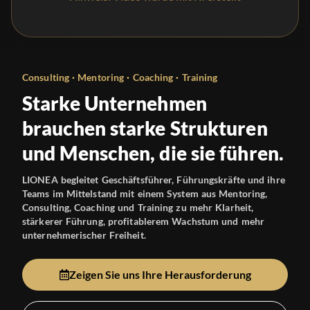
Consulting · Mentoring · Coaching · Training
Starke Unternehmen
brauchen starke Strukturen
und Menschen, die sie führen.
LIONEA begleitet Geschäftsführer, Führungskräfte und ihre
Teams im Mittelstand mit einem System aus Mentoring,
Consulting, Coaching und Training zu mehr Klarheit,
stärkerer Führung, profitablerem Wachstum und mehr
unternehmerischer Freiheit.
Zeigen Sie uns Ihre Herausforderung