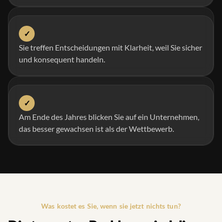
✓
Sie treffen Entscheidungen mit Klarheit, weil Sie sicher
und konsequent handeln.
✓
Am Ende des Jahres blicken Sie auf ein Unternehmen,
das besser gewachsen ist als der Wettbewerb.
Was kostet es Sie, wenn sie jetzt nichts tun?