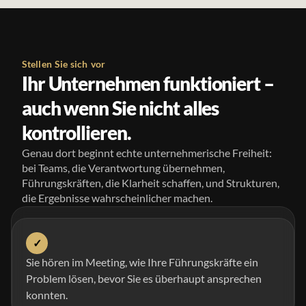
Stellen Sie sich vor
Ihr Unternehmen funktioniert –
auch wenn Sie nicht alles
kontrollieren.
Genau dort beginnt echte unternehmerische Freiheit:
bei Teams, die Verantwortung übernehmen,
Führungskräften, die Klarheit schaffen, und Strukturen,
die Ergebnisse wahrscheinlicher machen.
✓
Sie hören im Meeting, wie Ihre Führungskräfte ein
Problem lösen, bevor Sie es überhaupt ansprechen
konnten.