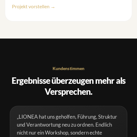
Projekt vorstellen →
Kundenstimmen
Ergebnisse überzeugen mehr als
Versprechen.
„LIONEA hat uns geholfen, Führung, Struktur
und Verantwortung neu zu ordnen. Endlich
nicht nur ein Workshop, sondern echte